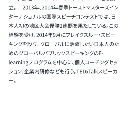
立。 2013年、2014年春季トーストマスターズイン
ターナショナルの国際スピーチコンテストでは、日
本人初の地区大会優勝2連覇を果たしている。この
経験を受け、2014年9月にブレイクスルー・スピー
キングを設立。グローバルに活躍したい日本人のた
めのグローバルパブリックスピーキングのE-
learningプログラムを中心に、個人コーチングセッ
ション、企業内研修なども行う。TEDxTalkスピーカ
ー。