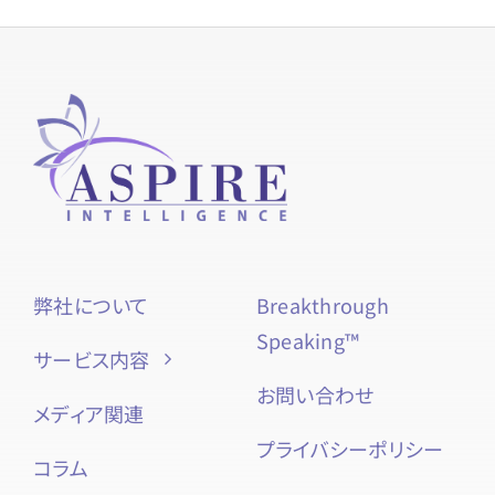
弊社について
Breakthrough
Speaking™
サービス内容
お問い合わせ
メディア関連
プライバシーポリシー
コラム