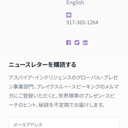
English
917-365-1264
ニュースレターを購読する
アスパイア・インテリジェンスのグローバル・プレゼ
ン事業部門、ブレイクスルー・スピーキングのメルマ
ガにご登録いただくと、世界標準のプレゼン・スピ
ーチのヒント、秘訣を不定期でお届けします。