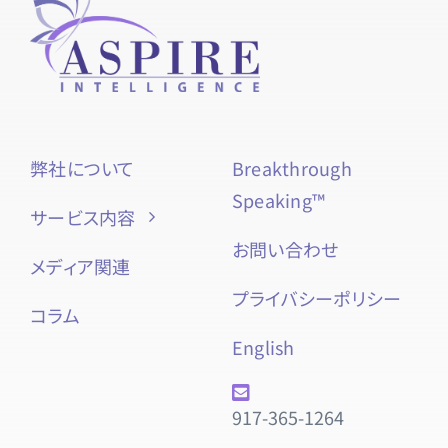
弊社について
Breakthrough
Speaking™
サービス内容
お問い合わせ
メディア関連
プライバシーポリシー
コラム
English
917-365-1264