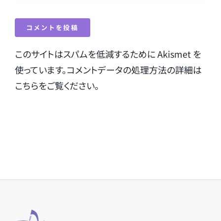
このサイトはスパムを低減するために Akismet を
使っています。
コメントデータの処理方法の詳細は
こちらをご覧ください
。