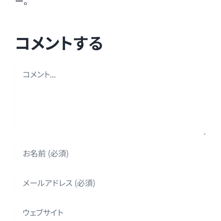
ー。
コメントする
Comment