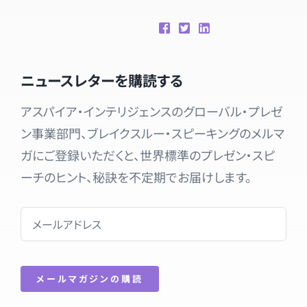
ニュースレターを購読する
アスパイア・インテリジェンスのグローバル・プレゼ
ン事業部門、ブレイクスルー・スピーキングのメルマ
ガにご登録いただくと、世界標準のプレゼン・スピ
ーチのヒント、秘訣を不定期でお届けします。
メールマガジンの購読