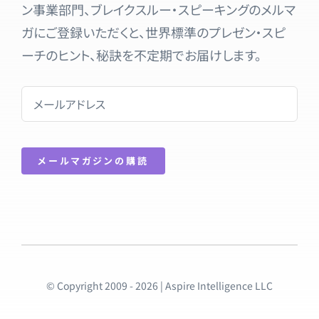
ン事業部門、ブレイクスルー・スピーキングのメルマ
ガにご登録いただくと、世界標準のプレゼン・スピ
ーチのヒント、秘訣を不定期でお届けします。
メールマガジンの購読
© Copyright 2009 - 2026 | Aspire Intelligence LLC