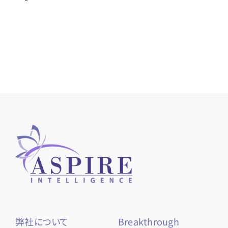
弊社について
Breakthrough