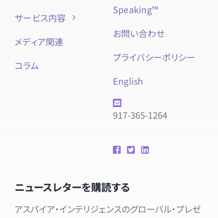
Speaking™
サービス内容
お問い合わせ
メディア関連
プライバシーポリシー
コラム
English
917-365-1264
ニュースレターを購読する
アスパイア・インテリジェンスのグローバル・プレゼ