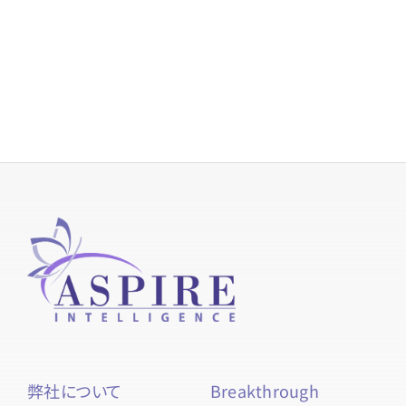
弊社について
Breakthrough