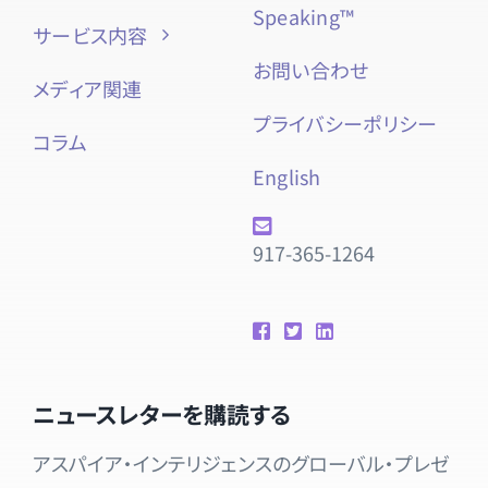
Speaking™
サービス内容
お問い合わせ
メディア関連
プライバシーポリシー
コラム
English
917-365-1264
ニュースレターを購読する
アスパイア・インテリジェンスのグローバル・プレゼ