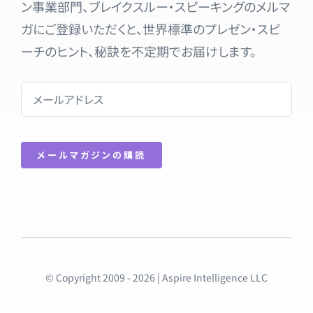
ン事業部門、ブレイクスルー・スピーキングのメルマ
ガにご登録いただくと、世界標準のプレゼン・スピ
ーチのヒント、秘訣を不定期でお届けします。
メールマガジンの購読
© Copyright 2009 - 2026 | Aspire Intelligence LLC