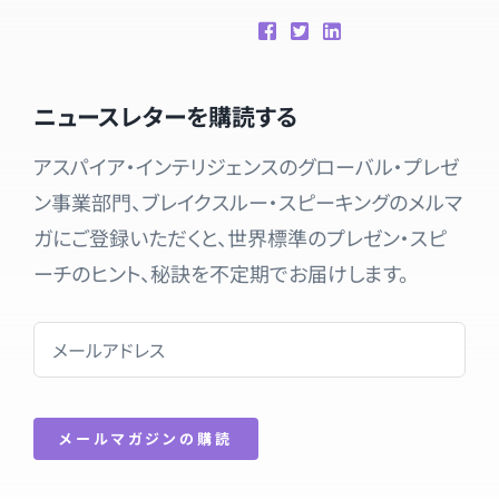
ニュースレターを購読する
アスパイア・インテリジェンスのグローバル・プレゼ
ン事業部門、ブレイクスルー・スピーキングのメルマ
ガにご登録いただくと、世界標準のプレゼン・スピ
ーチのヒント、秘訣を不定期でお届けします。
メールマガジンの購読