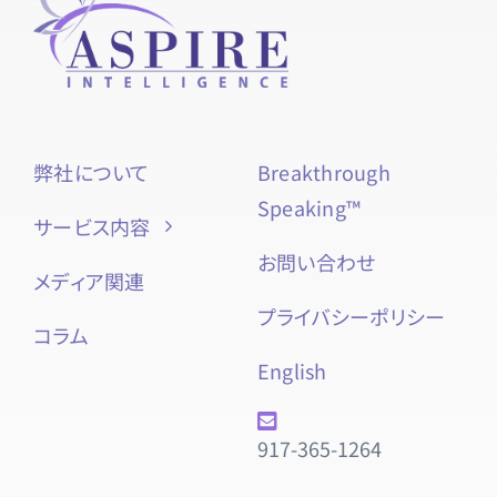
弊社について
Breakthrough
Speaking™
サービス内容
お問い合わせ
メディア関連
プライバシーポリシー
コラム
English
917-365-1264