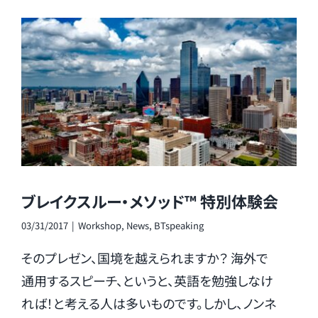
ブレイクスルー・メソッド™ 特別体験会
03/31/2017
|
Workshop
,
News
,
BTspeaking
そのプレゼン、国境を越えられますか？ 海外で
通用するスピーチ、というと、英語を勉強しなけ
れば！と考える人は多いものです。しかし、ノンネ