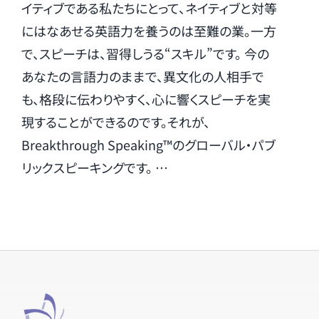
イティブである私たちにとって、ネイティブと対等
にはなあせる英語力を養うのは至難の業。一方
で、スピーチは、習得しうる“スキル”です。 今の
あなたの言語力のままで、異文化の人相手で
も、格段に伝わりやすく、心に響くスピーチを実
現することができるのです。それが、
Breakthrough Speaking™のグローバル・パブ
リックスピーキングです。 …