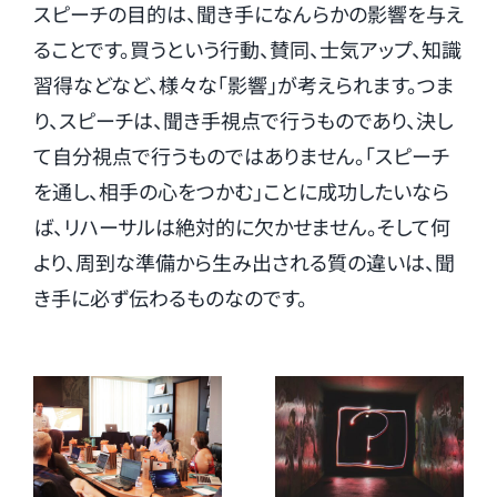
スピーチの目的は、聞き手になんらかの影響を与え
ることです。買うという行動、賛同、士気アップ、知識
習得などなど、様々な「影響」が考えられます。つま
り、スピーチは、聞き手視点で行うものであり、決し
て自分視点で行うものではありません。「スピーチ
を通し、相手の心をつかむ」ことに成功したいなら
ば、リハーサルは絶対的に欠かせません。そして何
より、周到な準備から生み出される質の違いは、聞
き手に必ず伝わるものなのです。