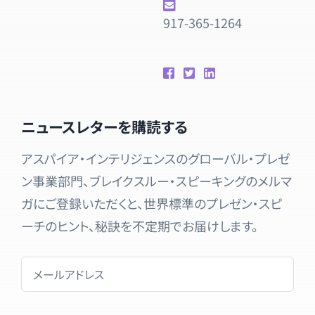
917-365-1264
ニュースレターを購読する
アスパイア・インテリジェンスのグローバル・プレゼ
ン事業部門、ブレイクスルー・スピーキングのメルマ
ガにご登録いただくと、世界標準のプレゼン・スピ
ーチのヒント、秘訣を不定期でお届けします。