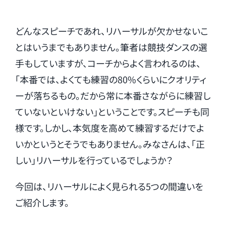
どんなスピーチであれ、リハーサルが欠かせないこ
とはいうまでもありません。筆者は競技ダンスの選
手もしていますが、コーチからよく言われるのは、
「本番では、よくても練習の80%くらいにクオリティ
ーが落ちるもの。だから常に本番さながらに練習し
ていないといけない」ということです。スピーチも同
様です。しかし、本気度を高めて練習するだけでよ
いかというとそうでもありません。みなさんは、「正
しい」リハーサルを行っているでしょうか？
今回は、リハーサルによく見られる5つの間違いを
ご紹介します。