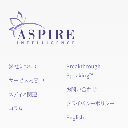
弊社について
Breakthrough
Speaking™
サービス内容
お問い合わせ
メディア関連
プライバシーポリシー
コラム
English