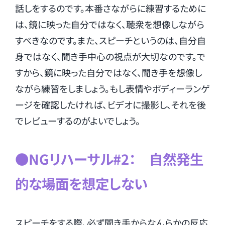
話しをするのです。本番さながらに練習するために
は、鏡に映った自分ではなく、聴衆を想像しながら
すべきなのです。また、スピーチというのは、自分自
身ではなく、聞き手中心の視点が大切なのです。で
すから、鏡に映った自分ではなく、聞き手を想像し
ながら練習をしましょう。もし表情やボディーランゲ
ージを確認したければ、ビデオに撮影し、それを後
でレビューするのがよいでしょう。
●NGリハーサル#2： 自然発生
的な場面を想定しない
スピーチをする際、必ず聞き手からなんらかの反応