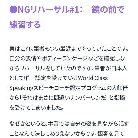
●NGリハーサル#1： 鏡の前で
練習する
実はこれ、筆者もつい最近までやっていたことです。
自分の表情やボディーランゲージなどを確認しな
がらリハーサルをしていたのですが、筆者が日本人
として唯一認定を受けているWorld Class
Speakingスピーチコーチ認定プログラムの大師匠
から「それはまさに間違いナンバーワンだ」と指摘
を受けてしまいました。
なぜかというと、本番では自分の姿を見ながら話す
ことなんて決してありえないからです。観客を見て