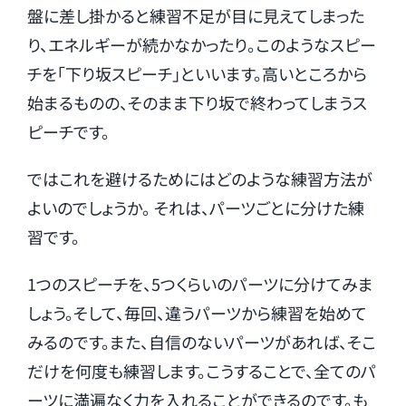
盤に差し掛かると練習不足が目に見えてしまった
り、エネルギーが続かなかったり。このようなスピー
チを「下り坂スピーチ」といいます。高いところから
始まるものの、そのまま下り坂で終わってしまうス
ピーチです。
ではこれを避けるためにはどのような練習方法が
よいのでしょうか。 それは、パーツごとに分けた練
習です。
1つのスピーチを、5つくらいのパーツに分けてみま
しょう。そして、毎回、違うパーツから練習を始めて
みるのです。また、自信のないパーツがあれば、そこ
だけを何度も練習します。こうすることで、全てのパ
ーツに満遍なく力を入れることができるのです。も