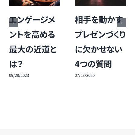
エンゲージメ
相手を動かす
ントを高める
プレゼンづくり
最大の近道と
に欠かせない
は？
4つの質問
09/28/2023
07/23/2020