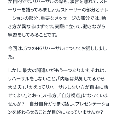
が目的です。リハーサルの際も、演台を離れて、スト
ーリーを語ってみましょう。ストーリーの部分とナレ
ーションの部分、重要なメッセージの部分では、動
き方が異なるはずです。実際に立って、動きながら
練習をしてみることです。
今回は、5つのNGリハーサルについてお話ししまし
た。
しかし、最大の間違いがもう一つあります。それは、
リハーサルをしないこと。「内容は熟知してるから
大丈夫」、「かえってリハーサルしない方が自由に話
せてよい」とおっしゃる方。「自分視点」になっていま
せんか？ 自分自身がうまく話し、プレゼンテーショ
ンを終わらせることが目的になっていませんか？