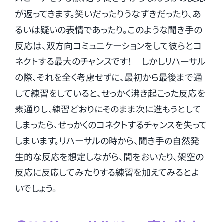
が返ってきます。笑いだったりうなずきだったり、あ
るいは疑いの表情であったり。このような聞き手の
反応は、双方向コミュニケーションをして彼らとコ
ネクトする最大のチャンスです！ しかしリハーサル
の際、それを全く考慮せずに、最初から最後まで通
して練習をしていると、せっかく沸き起こった反応を
素通りし、練習どおりにそのまま次に進もうとして
しまったら、せっかくのコネクトするチャンスを失って
しまいます。リハーサルの時から、聞き手の自然発
生的な反応を想定しながら、間をおいたり、架空の
反応に反応してみたりする練習を加えてみるとよ
いでしょう。