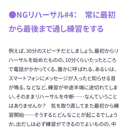
●NGリハーサル#4： 常に最初
から最後まで通し練習をする
例えば、30分のスピーチだとしましょう。最初からリ
ハーサルを始めたものの、10分くらいたったところ
で電話がかかってくる、誰かに呼ばれる、あるいは、
スマートフォンにメッセージが入ったと知らせる音
が鳴る、などなど、練習が中途半端に途切れてしま
い、そのままリハーサルを中断……なんていうこと
はありませんか？ 気を取り直してまた最初から練
習開始……そうするとどんなことが起こるでしょう
か。出だしは必ず練習ができるのでよいものの、中