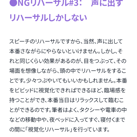
●NGリハーサル#3： 声に出す
リハーサルしかしない
スピーチのリハーサルですから、当然、声に出して
本番さながらにやらないといけません。しかし、そ
れと同じくらい効果があるのが、目をつぶって、その
場面を想像しながら、頭の中でリハーサルをするこ
とです。少々つぶやいてもいいかもしれません。本番
をビビッドに視覚化できればできるほど、臨場感を
持つことができ、本番当日はリラックスして臨むこ
とができるのです。筆者はよく、タクシーや電車の中
などの移動中や、夜ベッドに入ってすぐ、寝付くまで
の間に「視覚化リハーサル」を行っています。