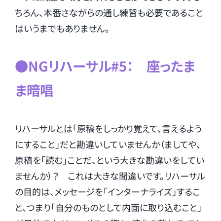
ちろん、本番さながらの通し練習も必要であること
はいうまでもありません。
●NGリハーサル#5： 座ったま
ま暗唱
リハーサルとは「原稿をしっかり覚えて、言えるよう
にすること」だと勘違いしていませんか（ましてや、
原稿を「読む」ことだ、という大きな勘違いをしてい
ませんか）？ これは大きな間違いです。リハーサル
の目的は、メッセージを「インターナライズ」するこ
と、つまり「自分のものとして内面に取り込むこと」